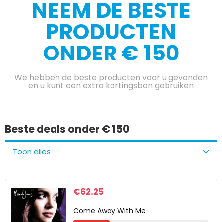
NEEM DE BESTE
PRODUCTEN
ONDER € 150
We hebben de beste producten voor u gevonden
en u kunt een extra kortingsbon gebruiken
Beste deals onder € 150
Toon alles
€
62.25
Come Away With Me