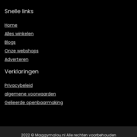
Snelle links
Home
Alles winkelen
Blogs
Onze webshops
Adverteren
Verklaringen
Privacybeleid
algemene voorwaarden
Gelieerde openbaarmaking
2022 © Maggymalou.nl Alle rechten voorbehouden