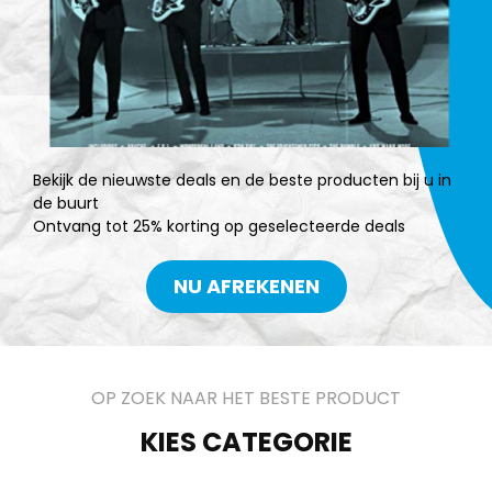
Bekijk de nieuwste deals en de beste producten bij u in
de buurt
Ontvang tot 25% korting op geselecteerde deals
NU AFREKENEN
OP ZOEK NAAR HET BESTE PRODUCT
KIES CATEGORIE