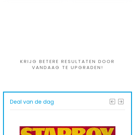
Iets interessants
gevonden ?
KRIJG BETERE RESULTATEN DOOR
VANDAAG TE UPGRADEN!
Deal van de dag