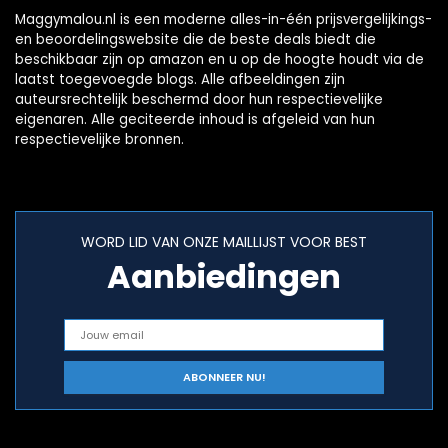
Maggymalou.nl is een moderne alles-in-één prijsvergelijkings-
en beoordelingswebsite die de beste deals biedt die
beschikbaar zijn op amazon en u op de hoogte houdt via de
laatst toegevoegde blogs. Alle afbeeldingen zijn
auteursrechtelijk beschermd door hun respectievelijke
eigenaren. Alle geciteerde inhoud is afgeleid van hun
respectievelijke bronnen.
WORD LID VAN ONZE MAILLIJST VOOR BEST
Aanbiedingen