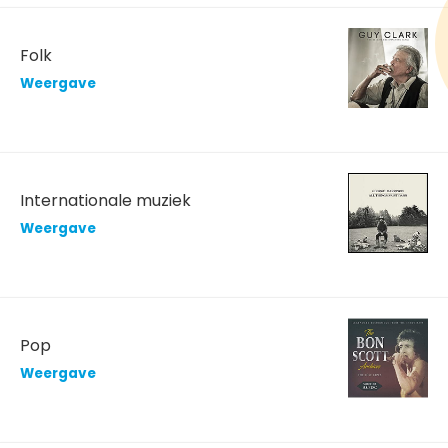
Folk
Weergave
Internationale muziek
Weergave
Pop
Weergave