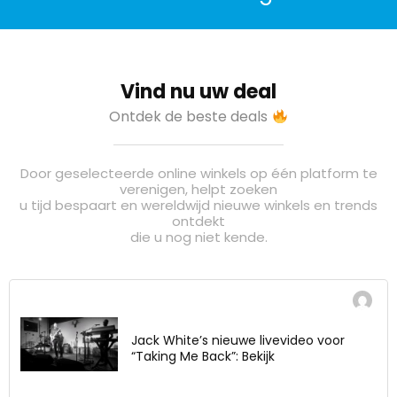
Vind nu uw deal
Ontdek de beste deals
Door geselecteerde online winkels op één platform te
verenigen, helpt zoeken
u tijd bespaart en wereldwijd nieuwe winkels en trends
ontdekt
die u nog niet kende.
Jack White’s nieuwe livevideo voor
“Taking Me Back”: Bekijk