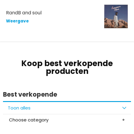
RandB and soul
Weergave
Koop best verkopende
producten
Best verkopende
Toon alles
Choose category