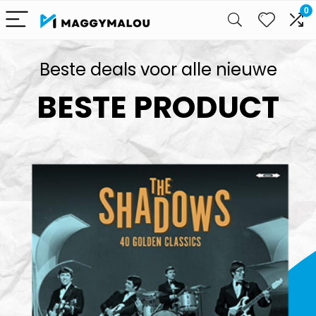
0
Beste deals voor alle nieuwe
BESTE PRODUCT