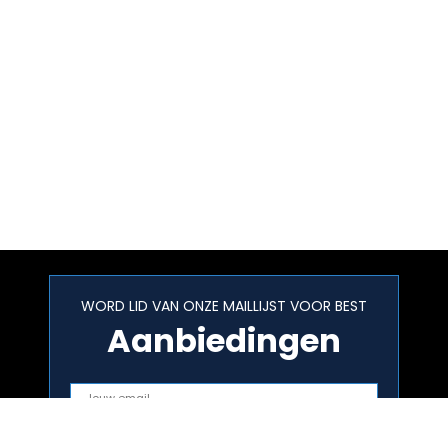
WORD LID VAN ONZE MAILLIJST VOOR BEST
Aanbiedingen