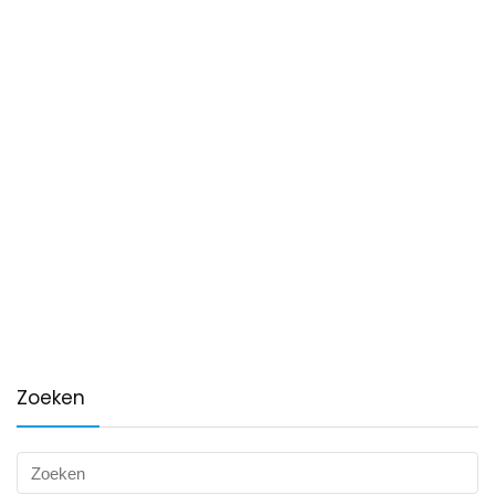
Zoeken