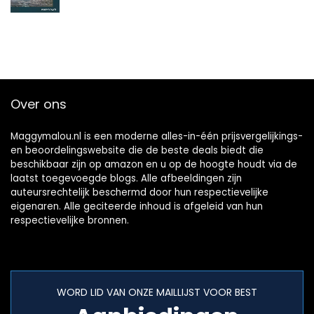
Over ons
Maggymalou.nl is een moderne alles-in-één prijsvergelijkings-
en beoordelingswebsite die de beste deals biedt die
beschikbaar zijn op amazon en u op de hoogte houdt via de
laatst toegevoegde blogs. Alle afbeeldingen zijn
auteursrechtelijk beschermd door hun respectievelijke
eigenaren. Alle geciteerde inhoud is afgeleid van hun
respectievelijke bronnen.
WORD LID VAN ONZE MAILLIJST VOOR BEST