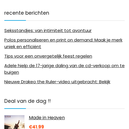
recente berichten
Seksstandjes: van intimiteit tot avontuur
Polos personaliseren en print on demand: Maak je merk
uniek en efficiënt
Tips voor een onvergetelijk feest regelen
Adele hielp de 17-jarige daling van de cd-verkoop om te
buigen
Nieuwe Drakeo the Ruler-video uitgebracht: Bekijk
Deal van de dag !!
Made in Heaven
€
41.99