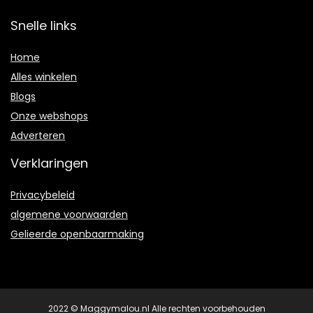
Snelle links
Home
Alles winkelen
Blogs
Onze webshops
Adverteren
Verklaringen
Privacybeleid
algemene voorwaarden
Gelieerde openbaarmaking
2022 © Maggymalou.nl Alle rechten voorbehouden