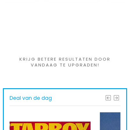
Iets interessants
gevonden ?
KRIJG BETERE RESULTATEN DOOR
VANDAAG TE UPGRADEN!
Deal van de dag