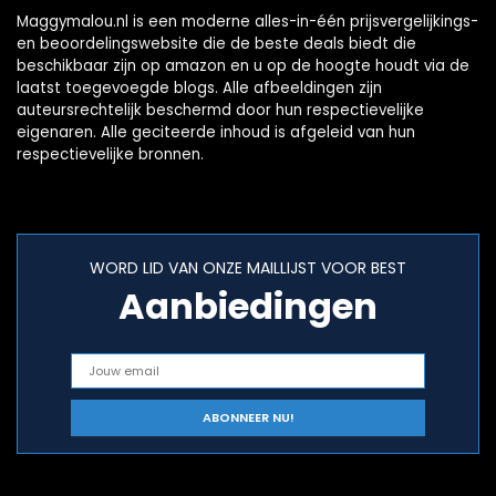
Maggymalou.nl is een moderne alles-in-één prijsvergelijkings-
en beoordelingswebsite die de beste deals biedt die
beschikbaar zijn op amazon en u op de hoogte houdt via de
laatst toegevoegde blogs. Alle afbeeldingen zijn
auteursrechtelijk beschermd door hun respectievelijke
eigenaren. Alle geciteerde inhoud is afgeleid van hun
respectievelijke bronnen.
WORD LID VAN ONZE MAILLIJST VOOR BEST
Aanbiedingen