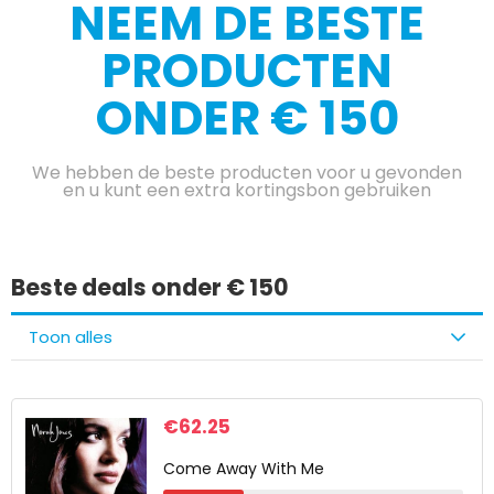
NEEM DE BESTE
PRODUCTEN
ONDER € 150
We hebben de beste producten voor u gevonden
en u kunt een extra kortingsbon gebruiken
Beste deals onder € 150
Toon alles
€
62.25
Come Away With Me