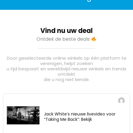
Vind nu uw deal
Ontdek de beste deals
Door geselecteerde online winkels op één platform te
verenigen, helpt zoeken
u tijd bespaart en wereldwijd nieuwe winkels en trends
ontdekt
die u nog niet kende.
Jack White’s nieuwe livevideo voor
“Taking Me Back”: Bekijk