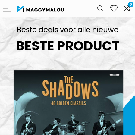
0
Beste deals voor alle nieuwe
BESTE PRODUCT