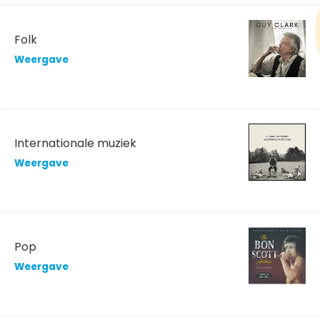
Folk
Weergave
Internationale muziek
Weergave
Pop
Weergave