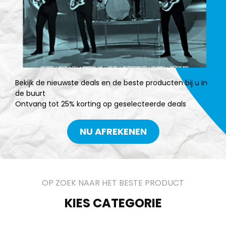
Bekijk de nieuwste deals en de beste producten bij u in
de buurt
Ontvang tot 25% korting op geselecteerde deals
NU AFREKENEN
OP ZOEK NAAR HET BESTE PRODUCT
KIES CATEGORIE