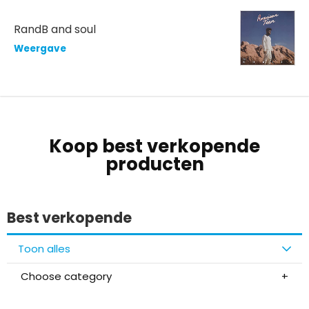
RandB and soul
Weergave
Koop best verkopende
producten
Best verkopende
Toon alles
Choose category