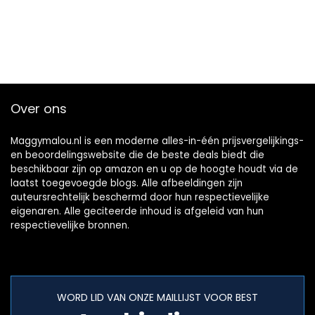
Over ons
Maggymalou.nl is een moderne alles-in-één prijsvergelijkings-
en beoordelingswebsite die de beste deals biedt die
beschikbaar zijn op amazon en u op de hoogte houdt via de
laatst toegevoegde blogs. Alle afbeeldingen zijn
auteursrechtelijk beschermd door hun respectievelijke
eigenaren. Alle geciteerde inhoud is afgeleid van hun
respectievelijke bronnen.
WORD LID VAN ONZE MAILLIJST VOOR BEST