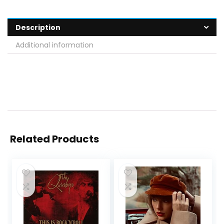
Description
Additional information
Related Products