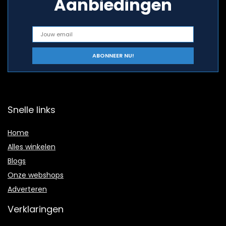
Aanbiedingen
Snelle links
Home
Alles winkelen
Blogs
Onze webshops
Adverteren
Verklaringen