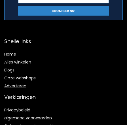
Snelle links
Home
Alles winkelen
Blogs
Onze webshops
Adverteren
Verklaringen
Privacybeleid
algemene voorwaarden
Gelieerde openbaarmaking