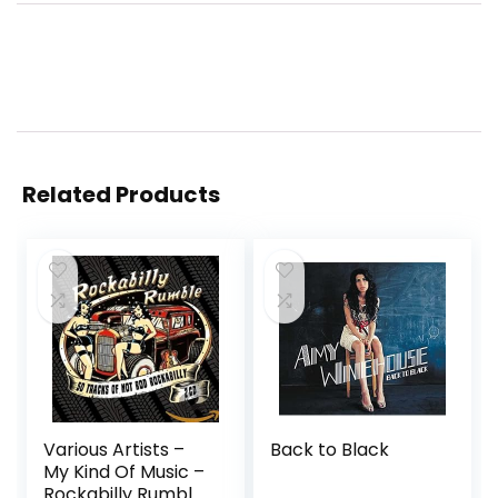
Related Products
Various Artists –
Back to Black
My Kind Of Music –
Rockabilly Rumbl