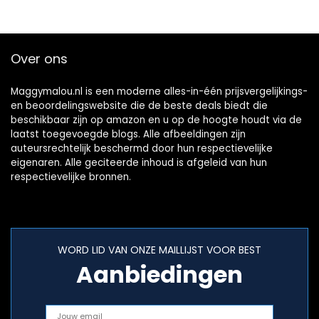
Over ons
Maggymalou.nl is een moderne alles-in-één prijsvergelijkings-
en beoordelingswebsite die de beste deals biedt die
beschikbaar zijn op amazon en u op de hoogte houdt via de
laatst toegevoegde blogs. Alle afbeeldingen zijn
auteursrechtelijk beschermd door hun respectievelijke
eigenaren. Alle geciteerde inhoud is afgeleid van hun
respectievelijke bronnen.
WORD LID VAN ONZE MAILLIJST VOOR BEST
Aanbiedingen