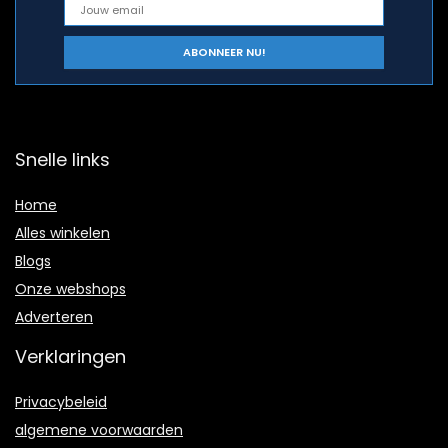
Snelle links
Home
Alles winkelen
Blogs
Onze webshops
Adverteren
Verklaringen
Privacybeleid
algemene voorwaarden