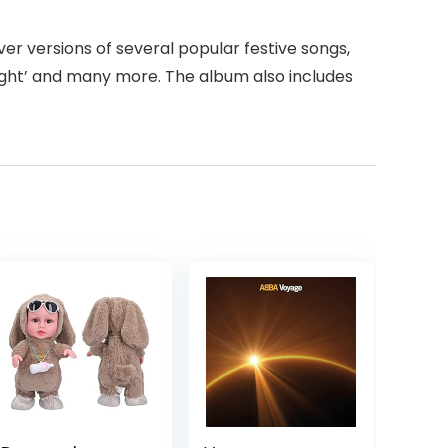
er versions of several popular festive songs,
t Night’ and many more. The album also includes