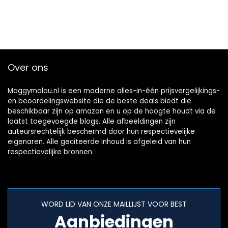
Over ons
Maggymalou.nl is een moderne alles-in-één prijsvergelijkings-
en beoordelingswebsite die de beste deals biedt die
beschikbaar zijn op amazon en u op de hoogte houdt via de
laatst toegevoegde blogs. Alle afbeeldingen zijn
auteursrechtelijk beschermd door hun respectievelijke
eigenaren. Alle geciteerde inhoud is afgeleid van hun
respectievelijke bronnen.
WORD LID VAN ONZE MAILLIJST VOOR BEST
Aanbiedingen