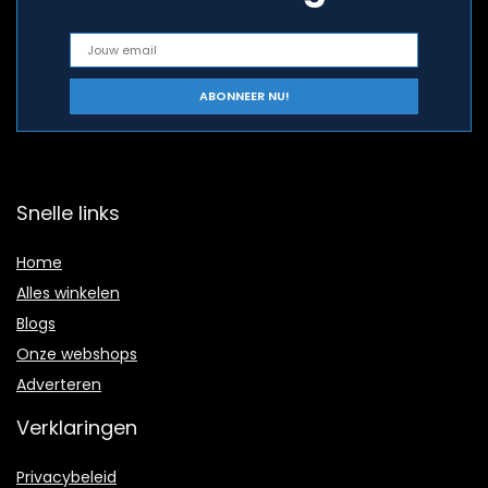
Snelle links
Home
Alles winkelen
Blogs
Onze webshops
Adverteren
Verklaringen
Privacybeleid