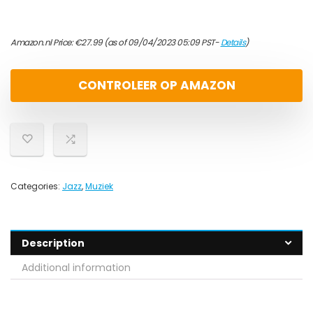
Amazon.nl Price:
€
27.99
(as of 09/04/2023 05:09 PST-
Details
)
CONTROLEER OP AMAZON
Categories:
Jazz
,
Muziek
Description
Additional information