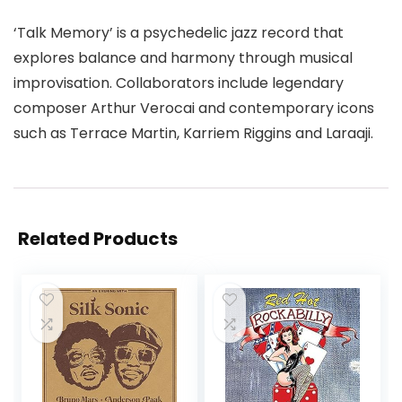
‘Talk Memory’ is a psychedelic jazz record that
explores balance and harmony through musical
improvisation. Collaborators include legendary
composer Arthur Verocai and contemporary icons
such as Terrace Martin, Karriem Riggins and Laraaji.
Related Products