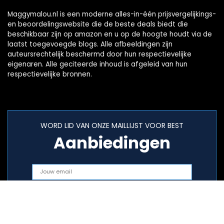
Maggymalou.nl is een moderne alles-in-één prijsvergelijkings-
en beoordelingswebsite die de beste deals biedt die
beschikbaar zijn op amazon en u op de hoogte houdt via de
laatst toegevoegde blogs. Alle afbeeldingen zijn
auteursrechtelijk beschermd door hun respectievelijke
eigenaren. Alle geciteerde inhoud is afgeleid van hun
respectievelijke bronnen.
WORD LID VAN ONZE MAILLIJST VOOR BEST
Aanbiedingen