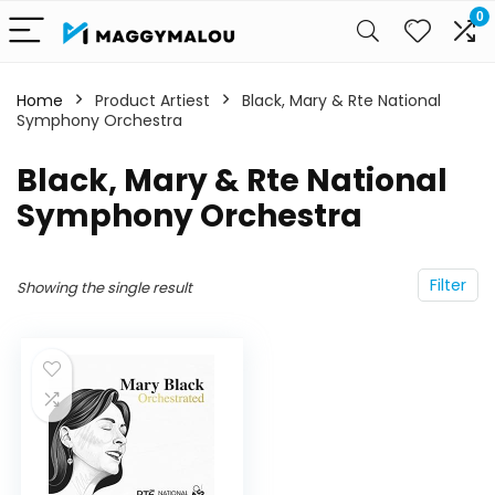
0
Home
Product Artiest
Black, Mary & Rte National
Symphony Orchestra
Black, Mary & Rte National
Symphony Orchestra
Filter
Showing the single result