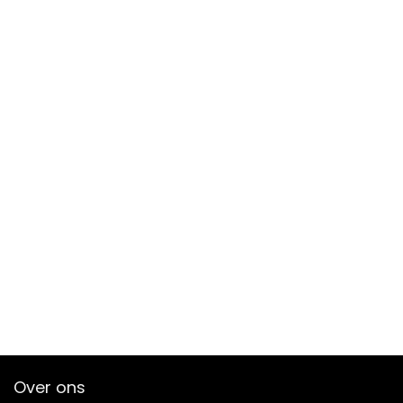
Over ons