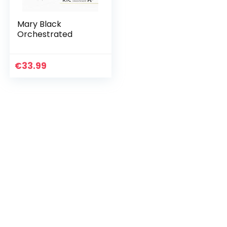
Mary Black
Orchestrated
€
33.99