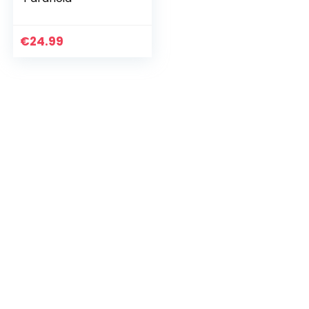
€
24.99