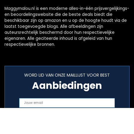
Maggymalou.nl is een moderne alles-in-één prijsvergelijkings-
en beoordelingswebsite die de beste deals biedt die
beschikbaar zijn op amazon en u op de hoogte houdt via de
laatst toegevoegde blogs. Alle afbeeldingen zijn
auteursrechtelijk beschermd door hun respectievelijke
eigenaren. Alle geciteerde inhoud is afgeleid van hun
respectievelijke bronnen.
WORD LID VAN ONZE MAILLIJST VOOR BEST
Aanbiedingen