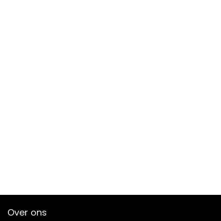
Over ons