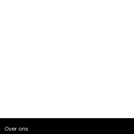
Over ons