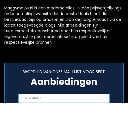
Maggymalou.nl is een moderne alles-in-één prijsvergelijkings-
en beoordelingswebsite die de beste deals biedt die
beschikbaar zijn op amazon en u op de hoogte houdt via de
laatst toegevoegde blogs. Alle afbeeldingen zijn
auteursrechtelijk beschermd door hun respectievelijke
eigenaren. Alle geciteerde inhoud is afgeleid van hun
respectievelijke bronnen.
WORD LID VAN ONZE MAILLIJST VOOR BEST
Aanbiedingen