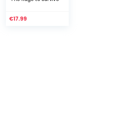
€
17.99