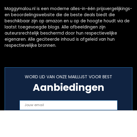
Maggymalou.nl is een moderne alles-in-één prijsvergelijkings-
en beoordelingswebsite die de beste deals biedt die
beschikbaar zijn op amazon en u op de hoogte houdt via de
laatst toegevoegde blogs. Alle afbeeldingen zijn
auteursrechtelijk beschermd door hun respectievelijke
eigenaren. Alle geciteerde inhoud is afgeleid van hun
respectievelijke bronnen.
WORD LID VAN ONZE MAILLIJST VOOR BEST
Aanbiedingen