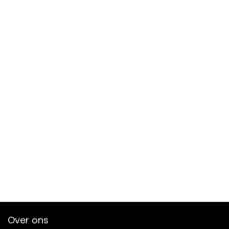
Over ons