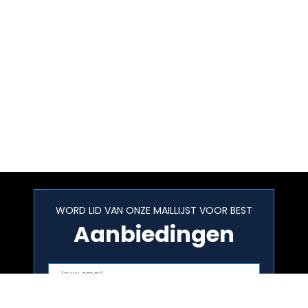
WORD LID VAN ONZE MAILLIJST VOOR BEST
Aanbiedingen