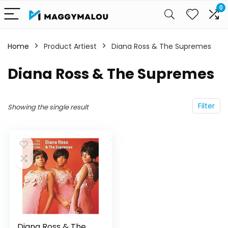
0
Home
Product Artiest
Diana Ross & The Supremes
Diana Ross & The Supremes
Filter
Showing the single result
Diana Ross & The