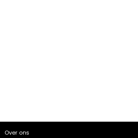
Over ons