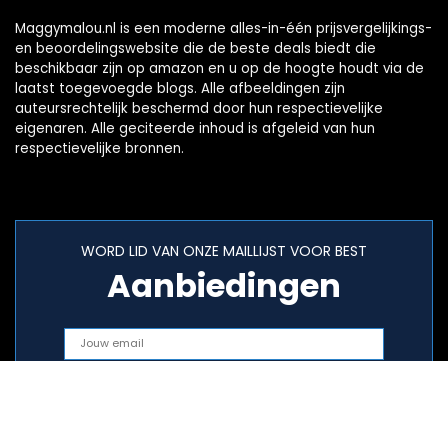
Maggymalou.nl is een moderne alles-in-één prijsvergelijkings-
en beoordelingswebsite die de beste deals biedt die
beschikbaar zijn op amazon en u op de hoogte houdt via de
laatst toegevoegde blogs. Alle afbeeldingen zijn
auteursrechtelijk beschermd door hun respectievelijke
eigenaren. Alle geciteerde inhoud is afgeleid van hun
respectievelijke bronnen.
WORD LID VAN ONZE MAILLIJST VOOR BEST
Aanbiedingen