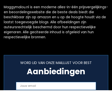
Maggymalou.nl is een moderne alles-in-één prijsvergelijkings-
en beoordelingswebsite die de beste deals biedt die
beschikbaar zijn op amazon en u op de hoogte houdt via de
laatst toegevoegde blogs. Alle afbeeldingen zijn
auteursrechtelijk beschermd door hun respectievelijke
eigenaren. Alle geciteerde inhoud is afgeleid van hun
respectievelijke bronnen.
WORD LID VAN ONZE MAILLIJST VOOR BEST
Aanbiedingen