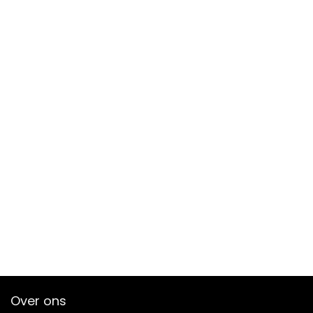
Over ons