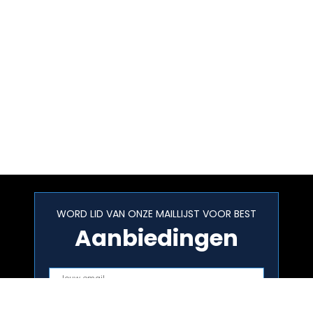
WORD LID VAN ONZE MAILLIJST VOOR BEST
Aanbiedingen