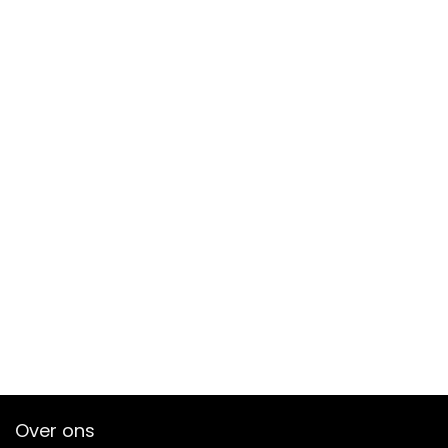
Over ons