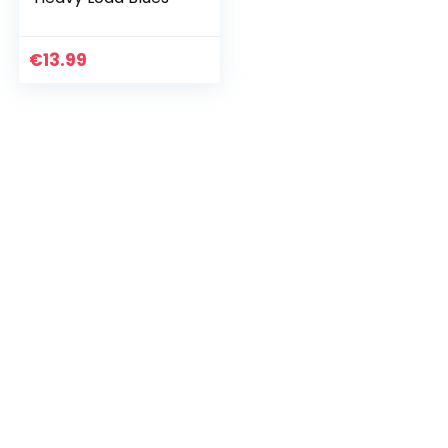
€
13.99