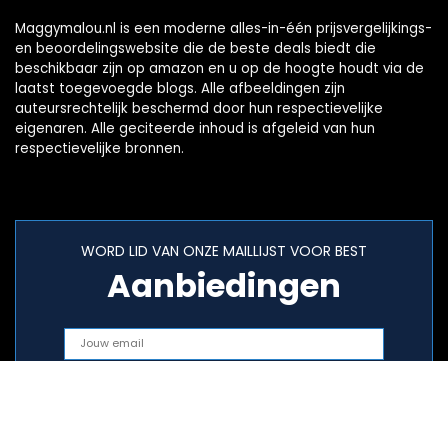
Maggymalou.nl is een moderne alles-in-één prijsvergelijkings-
en beoordelingswebsite die de beste deals biedt die
beschikbaar zijn op amazon en u op de hoogte houdt via de
laatst toegevoegde blogs. Alle afbeeldingen zijn
auteursrechtelijk beschermd door hun respectievelijke
eigenaren. Alle geciteerde inhoud is afgeleid van hun
respectievelijke bronnen.
WORD LID VAN ONZE MAILLIJST VOOR BEST
Aanbiedingen