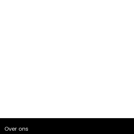
Over ons