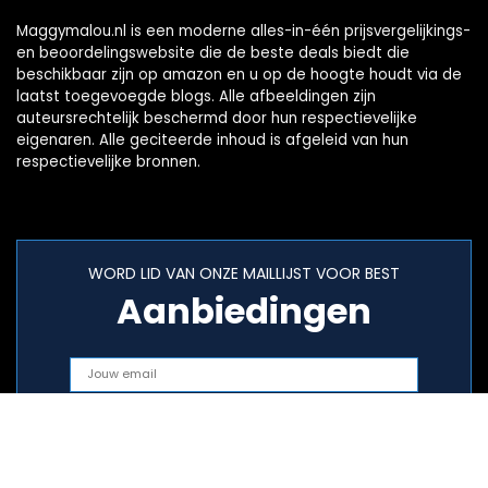
Maggymalou.nl is een moderne alles-in-één prijsvergelijkings-
en beoordelingswebsite die de beste deals biedt die
beschikbaar zijn op amazon en u op de hoogte houdt via de
laatst toegevoegde blogs. Alle afbeeldingen zijn
auteursrechtelijk beschermd door hun respectievelijke
eigenaren. Alle geciteerde inhoud is afgeleid van hun
respectievelijke bronnen.
WORD LID VAN ONZE MAILLIJST VOOR BEST
Aanbiedingen