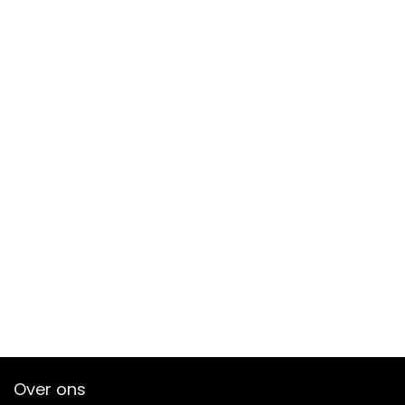
Over ons