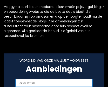
Maggymalou.nl is een moderne alles-in-één prijsvergelijkings-
en beoordelingswebsite die de beste deals biedt die
beschikbaar zijn op amazon en u op de hoogte houdt via de
laatst toegevoegde blogs. Alle afbeeldingen zijn
auteursrechtelijk beschermd door hun respectievelijke
eigenaren. Alle geciteerde inhoud is afgeleid van hun
respectievelijke bronnen.
WORD LID VAN ONZE MAILLIJST VOOR BEST
Aanbiedingen