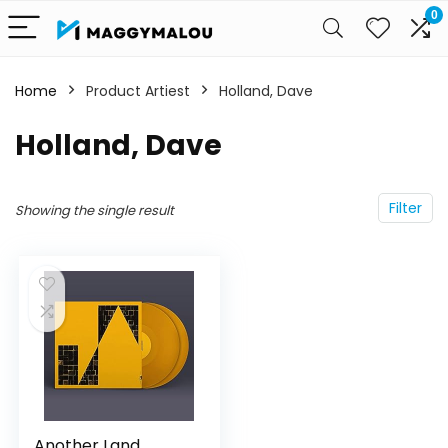
0
Home
Product Artiest
Holland, Dave
Holland, Dave
Filter
Showing the single result
Another Land