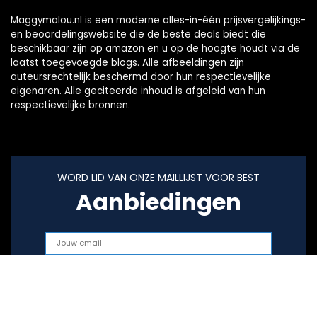
Maggymalou.nl is een moderne alles-in-één prijsvergelijkings-
en beoordelingswebsite die de beste deals biedt die
beschikbaar zijn op amazon en u op de hoogte houdt via de
laatst toegevoegde blogs. Alle afbeeldingen zijn
auteursrechtelijk beschermd door hun respectievelijke
eigenaren. Alle geciteerde inhoud is afgeleid van hun
respectievelijke bronnen.
WORD LID VAN ONZE MAILLIJST VOOR BEST
Aanbiedingen