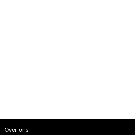
Over ons