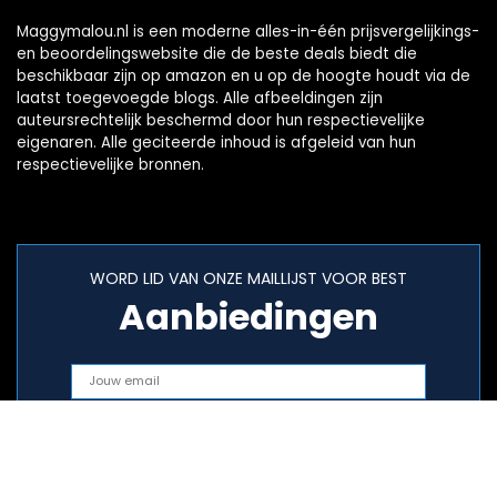
Maggymalou.nl is een moderne alles-in-één prijsvergelijkings-
en beoordelingswebsite die de beste deals biedt die
beschikbaar zijn op amazon en u op de hoogte houdt via de
laatst toegevoegde blogs. Alle afbeeldingen zijn
auteursrechtelijk beschermd door hun respectievelijke
eigenaren. Alle geciteerde inhoud is afgeleid van hun
respectievelijke bronnen.
WORD LID VAN ONZE MAILLIJST VOOR BEST
Aanbiedingen