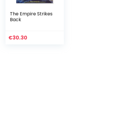
The Empire Strikes
Back
€
30.30