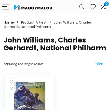
0
Home
Product Artiest
John Williams, Charles
Gerhardt, National Philharm
John Williams, Charles
Gerhardt, National Philharm
Filter
Showing the single result