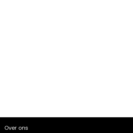
Over ons