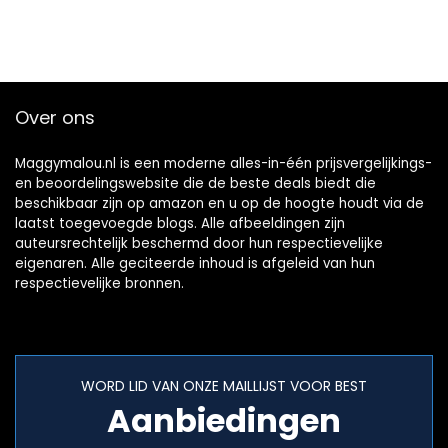
Over ons
Maggymalou.nl is een moderne alles-in-één prijsvergelijkings-
en beoordelingswebsite die de beste deals biedt die
beschikbaar zijn op amazon en u op de hoogte houdt via de
laatst toegevoegde blogs. Alle afbeeldingen zijn
auteursrechtelijk beschermd door hun respectievelijke
eigenaren. Alle geciteerde inhoud is afgeleid van hun
respectievelijke bronnen.
WORD LID VAN ONZE MAILLIJST VOOR BEST
Aanbiedingen