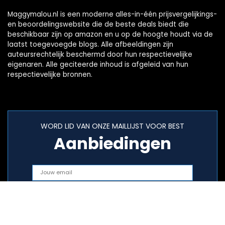
Maggymalou.nl is een moderne alles-in-één prijsvergelijkings-
en beoordelingswebsite die de beste deals biedt die
beschikbaar zijn op amazon en u op de hoogte houdt via de
laatst toegevoegde blogs. Alle afbeeldingen zijn
auteursrechtelijk beschermd door hun respectievelijke
eigenaren. Alle geciteerde inhoud is afgeleid van hun
respectievelijke bronnen.
WORD LID VAN ONZE MAILLIJST VOOR BEST
Aanbiedingen