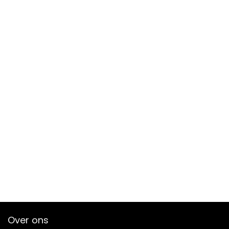
Over ons