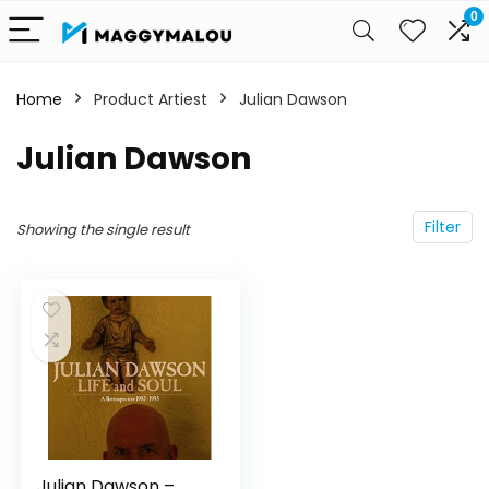
0
Home
Product Artiest
Julian Dawson
Julian Dawson
Filter
Showing the single result
Julian Dawson –