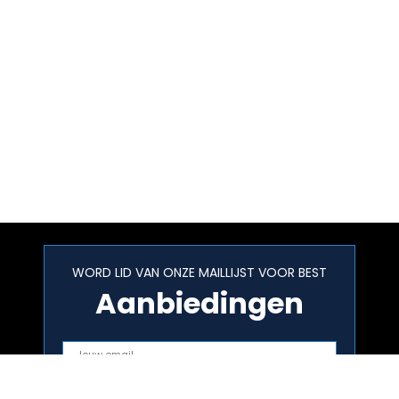
WORD LID VAN ONZE MAILLIJST VOOR BEST
Aanbiedingen