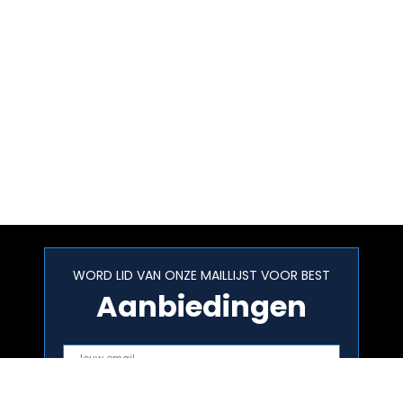
WORD LID VAN ONZE MAILLIJST VOOR BEST
Aanbiedingen