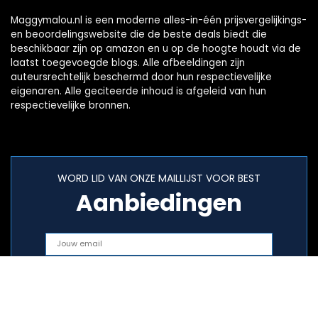
Maggymalou.nl is een moderne alles-in-één prijsvergelijkings-
en beoordelingswebsite die de beste deals biedt die
beschikbaar zijn op amazon en u op de hoogte houdt via de
laatst toegevoegde blogs. Alle afbeeldingen zijn
auteursrechtelijk beschermd door hun respectievelijke
eigenaren. Alle geciteerde inhoud is afgeleid van hun
respectievelijke bronnen.
WORD LID VAN ONZE MAILLIJST VOOR BEST
Aanbiedingen