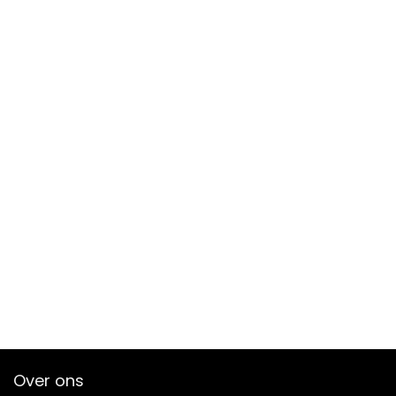
Over ons