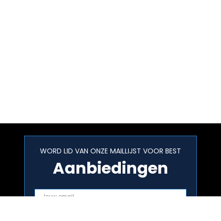
WORD LID VAN ONZE MAILLIJST VOOR BEST
Aanbiedingen