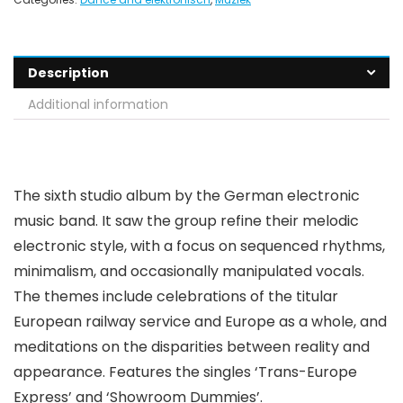
Description
Additional information
The sixth studio album by the German electronic
music band. It saw the group refine their melodic
electronic style, with a focus on sequenced rhythms,
minimalism, and occasionally manipulated vocals.
The themes include celebrations of the titular
European railway service and Europe as a whole, and
meditations on the disparities between reality and
appearance. Features the singles ‘Trans-Europe
Express’ and ‘Showroom Dummies’.