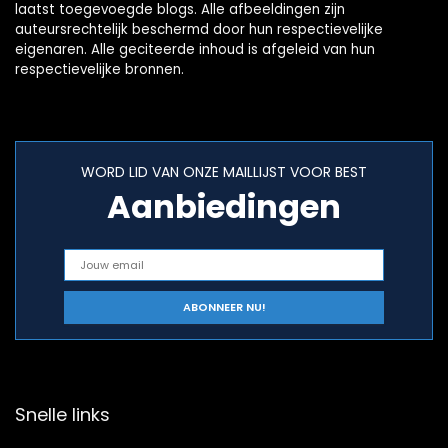
laatst toegevoegde blogs. Alle afbeeldingen zijn
auteursrechtelijk beschermd door hun respectievelijke
eigenaren. Alle geciteerde inhoud is afgeleid van hun
respectievelijke bronnen.
WORD LID VAN ONZE MAILLIJST VOOR BEST
Aanbiedingen
Snelle links