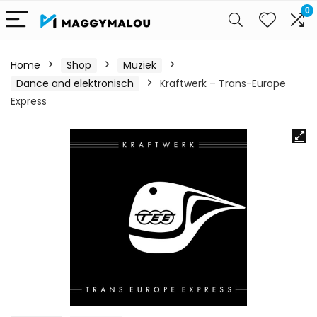
0
Home
Shop
Muziek
Dance and elektronisch
Kraftwerk – Trans-Europe
Express