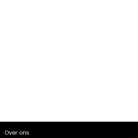
Over ons