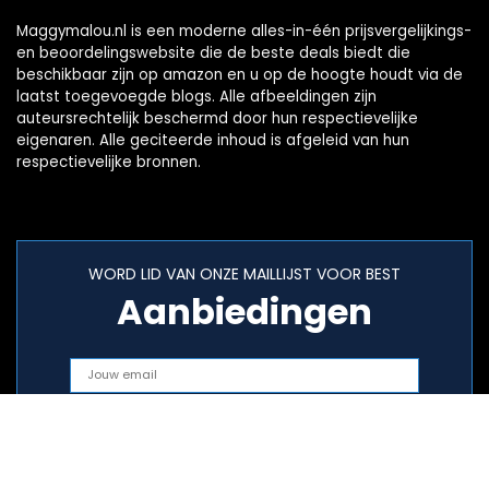
Maggymalou.nl is een moderne alles-in-één prijsvergelijkings-
en beoordelingswebsite die de beste deals biedt die
beschikbaar zijn op amazon en u op de hoogte houdt via de
laatst toegevoegde blogs. Alle afbeeldingen zijn
auteursrechtelijk beschermd door hun respectievelijke
eigenaren. Alle geciteerde inhoud is afgeleid van hun
respectievelijke bronnen.
WORD LID VAN ONZE MAILLIJST VOOR BEST
Aanbiedingen