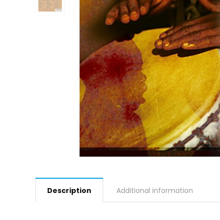
Description
Additional information