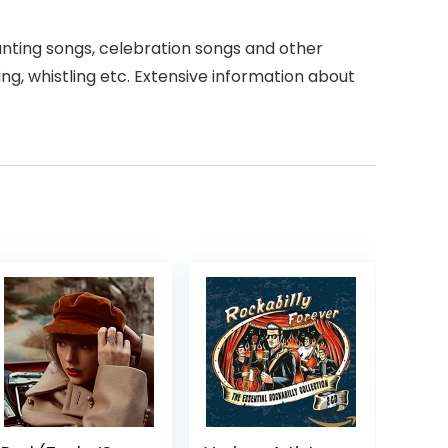
hunting songs, celebration songs and other
ng, whistling etc. Extensive information about