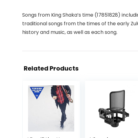
Songs from King Shaka’s time (17851828) includi
traditional songs from the times of the early Zu
history and music, as well as each song.
Related Products