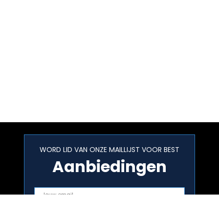
WORD LID VAN ONZE MAILLIJST VOOR BEST
Aanbiedingen