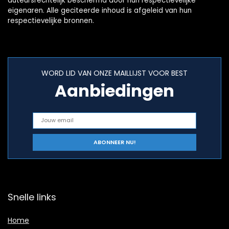
auteursrechtelijk beschermd door hun respectievelijke
eigenaren. Alle geciteerde inhoud is afgeleid van hun
respectievelijke bronnen.
WORD LID VAN ONZE MAILLIJST VOOR BEST
Aanbiedingen
Snelle links
Home