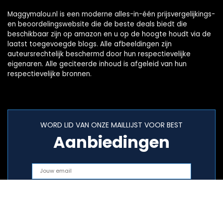
Maggymalou.nl is een moderne alles-in-één prijsvergelijkings-
en beoordelingswebsite die de beste deals biedt die
beschikbaar zijn op amazon en u op de hoogte houdt via de
laatst toegevoegde blogs. Alle afbeeldingen zijn
auteursrechtelijk beschermd door hun respectievelijke
eigenaren. Alle geciteerde inhoud is afgeleid van hun
respectievelijke bronnen.
WORD LID VAN ONZE MAILLIJST VOOR BEST
Aanbiedingen