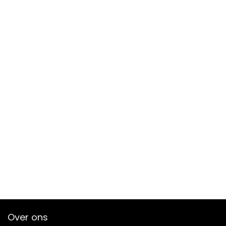
Over ons