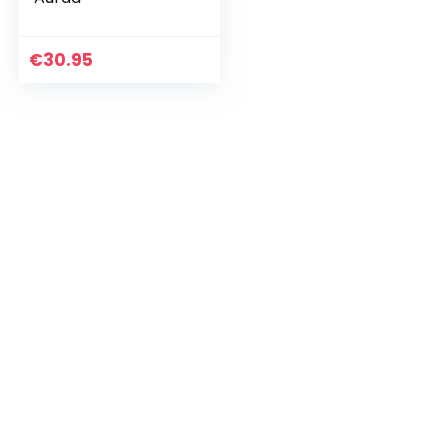
€
30.95