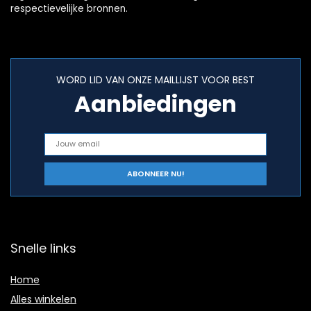
respectievelijke bronnen.
WORD LID VAN ONZE MAILLIJST VOOR BEST
Aanbiedingen
Snelle links
Home
Alles winkelen