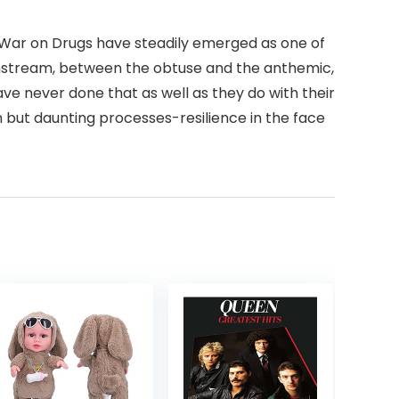
he War on Drugs have steadily emerged as one of
instream, between the obtuse and the anthemic,
ve never done that as well as they do with their
but daunting processes-resilience in the face