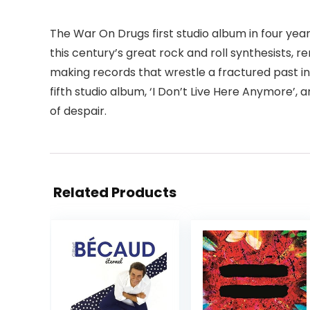
The War On Drugs first studio album in four year
this century’s great rock and roll synthesist
making records that wrestle a fractured past in
fifth studio album, ‘I Don’t Live Here Anymore
of despair.
Related Products