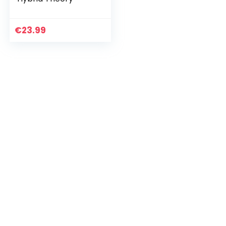
€
23.99