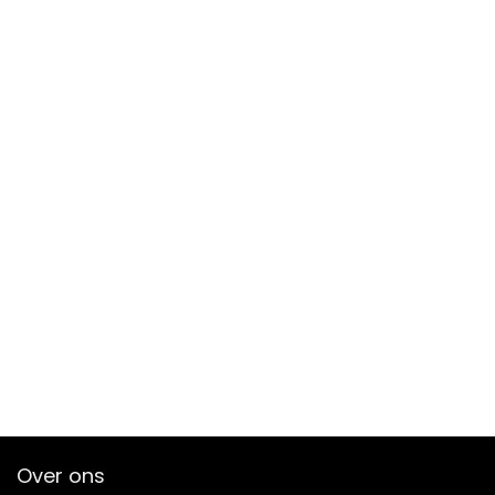
Over ons