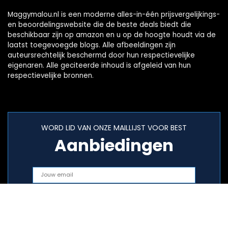
Maggymalou.nl is een moderne alles-in-één prijsvergelijkings-
en beoordelingswebsite die de beste deals biedt die
beschikbaar zijn op amazon en u op de hoogte houdt via de
laatst toegevoegde blogs. Alle afbeeldingen zijn
auteursrechtelijk beschermd door hun respectievelijke
eigenaren. Alle geciteerde inhoud is afgeleid van hun
respectievelijke bronnen.
WORD LID VAN ONZE MAILLIJST VOOR BEST
Aanbiedingen