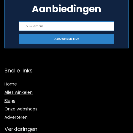
Aanbiedingen
Snelle links
Home
Alles winkelen
Blogs
Onze webshops
Adverteren
Verklaringen