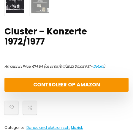
Cluster – Konzerte
1972/1977
Amazon.nl Price:
€
14.94
(as of 09/04/2023 05:08 PST-
Details
)
CONTROLEER OP AMAZON
Categories:
Dance and elektronisch
,
Muziek