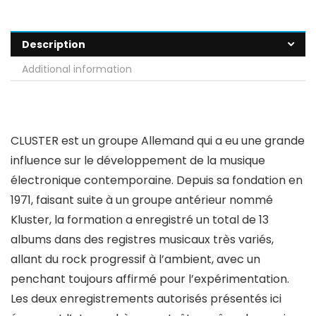
Description
Additional information
CLUSTER est un groupe Allemand qui a eu une grande
influence sur le développement de la musique
électronique contemporaine. Depuis sa fondation en
1971, faisant suite à un groupe antérieur nommé
Kluster, la formation a enregistré un total de 13
albums dans des registres musicaux très variés,
allant du rock progressif à l’ambient, avec un
penchant toujours affirmé pour l’expérimentation.
Les deux enregistrements autorisés présentés ici