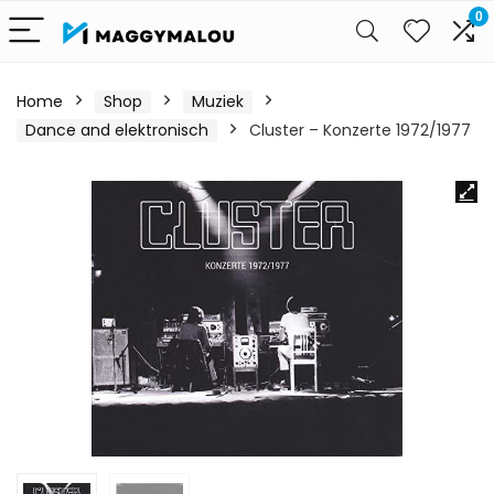
0
Home
Shop
Muziek
Dance and elektronisch
Cluster – Konzerte 1972/1977