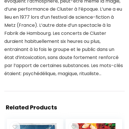
évoquent l’atmosphère, peut-être même la magie,
d’une performance de Cluster à l’époque. L’une a eu
lieu en 1977 lors d’un festival de science-fiction à
Metz (France). L’autre date d’un spectacle à la
Fabrik de Hambourg. Les concerts de Cluster
duraient habituellement six heures ou plus,
entrainant à la fois le groupe et le public dans un
état d’intoxication, sans doute fortement renforcé
par l’apport de certaines substances. Les mots-clés
étaient: psychédélique, magique, ritualiste…
Related Products