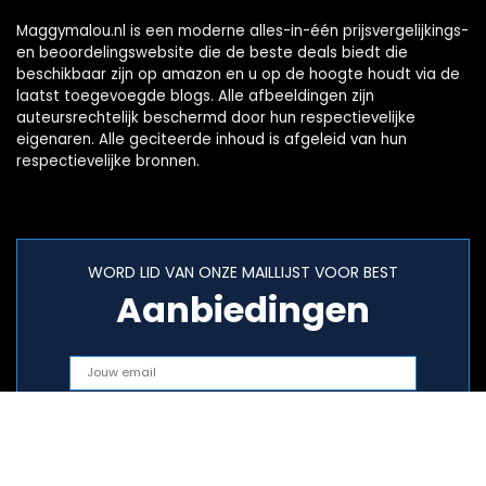
Maggymalou.nl is een moderne alles-in-één prijsvergelijkings-
en beoordelingswebsite die de beste deals biedt die
beschikbaar zijn op amazon en u op de hoogte houdt via de
laatst toegevoegde blogs. Alle afbeeldingen zijn
auteursrechtelijk beschermd door hun respectievelijke
eigenaren. Alle geciteerde inhoud is afgeleid van hun
respectievelijke bronnen.
WORD LID VAN ONZE MAILLIJST VOOR BEST
Aanbiedingen