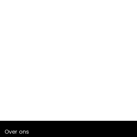
Over ons