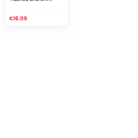
€
16.09