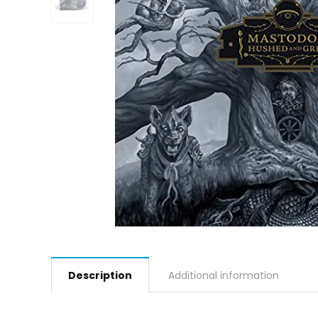
Description
Additional information