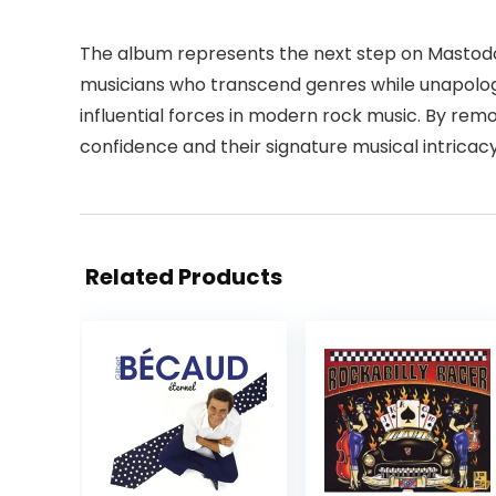
The album represents the next step on Mastodon
musicians who transcend genres while unapologe
influential forces in modern rock music. By re
confidence and their signature musical intricacy
Related Products