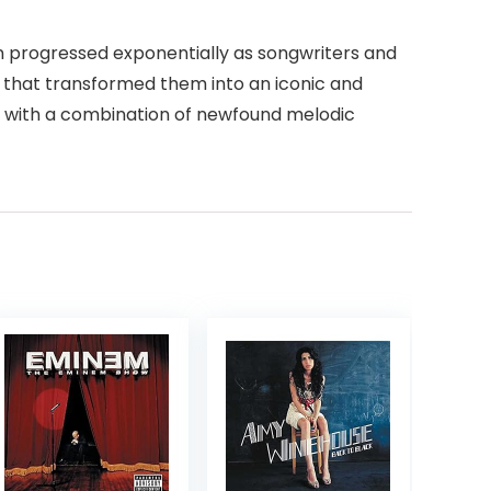
n progressed exponentially as songwriters and
 that transformed them into an iconic and
ed with a combination of newfound melodic