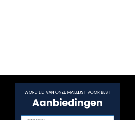
WORD LID VAN ONZE MAILLIJST VOOR BEST
Aanbiedingen