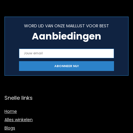
WORD LID VAN ONZE MAILLIJST VOOR BEST
Aanbiedingen
Snelle links
Home
Alles winkelen
Blogs