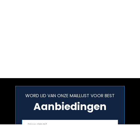
WORD LID VAN ONZE MAILLIJST VOOR BEST
Aanbiedingen