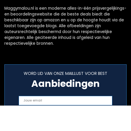
Maggymalou.nl is een moderne alles-in-één prijsvergelijkings-
en beoordelingswebsite die de beste deals biedt die
beschikbaar zijn op amazon en u op de hoogte houdt via de
laatst toegevoegde blogs. Alle afbeeldingen zijn
auteursrechtelijk beschermd door hun respectievelijke
eigenaren. Alle geciteerde inhoud is afgeleid van hun
respectievelijke bronnen.
WORD LID VAN ONZE MAILLIJST VOOR BEST
Aanbiedingen