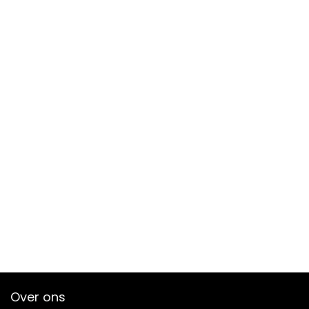
Over ons