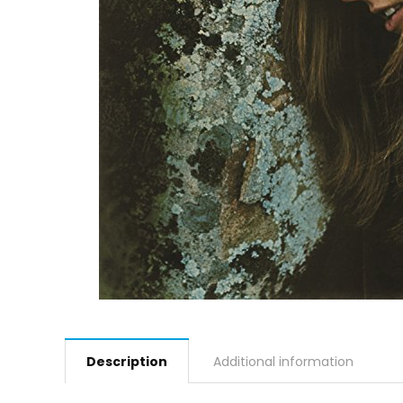
Description
Additional information