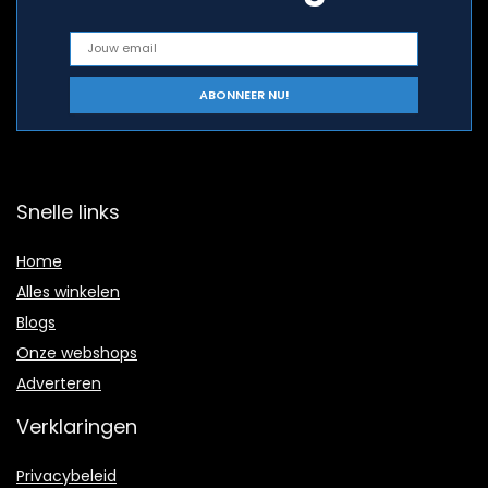
Snelle links
Home
Alles winkelen
Blogs
Onze webshops
Adverteren
Verklaringen
Privacybeleid