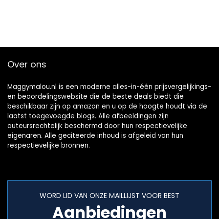
Over ons
Maggymalou.nl is een moderne alles-in-één prijsvergelijkings-
en beoordelingswebsite die de beste deals biedt die
beschikbaar zijn op amazon en u op de hoogte houdt via de
laatst toegevoegde blogs. Alle afbeeldingen zijn
auteursrechtelijk beschermd door hun respectievelijke
eigenaren. Alle geciteerde inhoud is afgeleid van hun
respectievelijke bronnen.
WORD LID VAN ONZE MAILLIJST VOOR BEST
Aanbiedingen