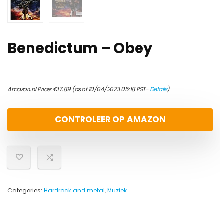
Benedictum – Obey
Amazon.nl Price:
€
17.89
(as of 10/04/2023 05:18 PST-
Details
)
CONTROLEER OP AMAZON
Categories:
Hardrock and metal
,
Muziek