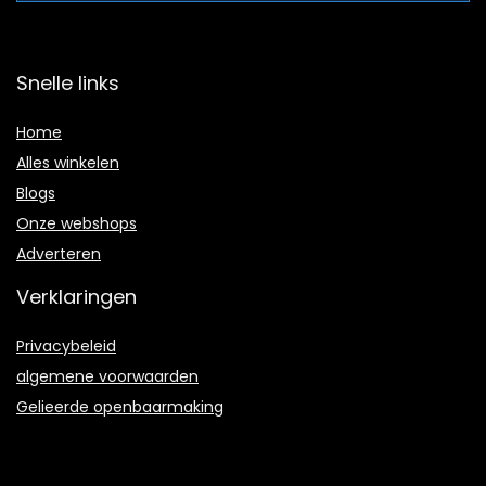
Snelle links
Home
Alles winkelen
Blogs
Onze webshops
Adverteren
Verklaringen
Privacybeleid
algemene voorwaarden
Gelieerde openbaarmaking