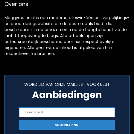
Over ons
Maggymalou.nl is een moderne alles-in-één prijsvergelijkings-
en beoordelingswebsite die de beste deals biedt die
beschikbaar zijn op amazon en u op de hoogte houdt via de
laatst toegevoegde blogs. Alle afbeeldingen zijn
auteursrechtelijk beschermd door hun respectievelijke
eigenaren. Alle geciteerde inhoud is afgeleid van hun
respectievelijke bronnen.
WORD LID VAN ONZE MAILLIJST VOOR BEST
Aanbiedingen