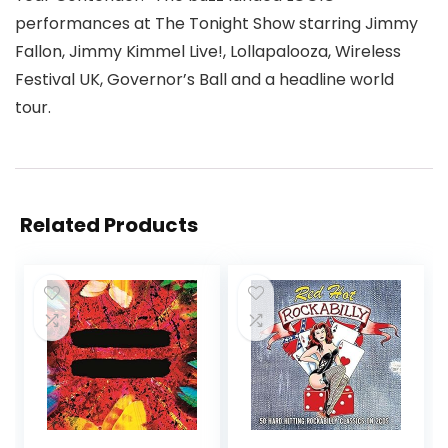
performances at The Tonight Show starring Jimmy
Fallon, Jimmy Kimmel Live!, Lollapalooza, Wireless
Festival UK, Governor’s Ball and a headline world
tour.
Related Products