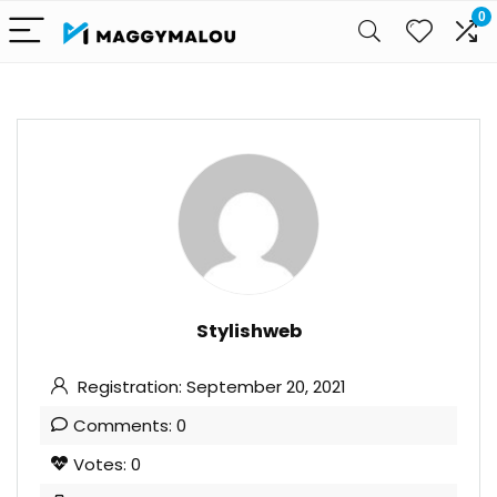
0
Stylishweb
Registration: September 20, 2021
Comments: 0
Votes: 0