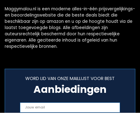
Maggymalou.nl is een moderne alles-in-één prijsvergelijkings-
en beoordelingswebsite die de beste deals biedt die
beschikbaar zijn op amazon en u op de hoogte houdt via de
laatst toegevoegde blogs. Alle afbeeldingen zijn
auteursrechtelijk beschermd door hun respectievelijke
eigenaren. Alle geciteerde inhoud is afgeleid van hun
respectievelijke bronnen.
WORD LID VAN ONZE MAILLIJST VOOR BEST
Aanbiedingen