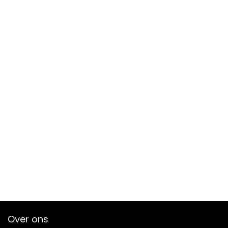
Over ons