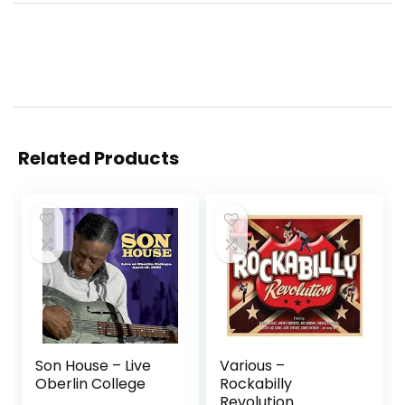
Related Products
Son House – Live
Various –
Oberlin College
Rockabilly
Revolution