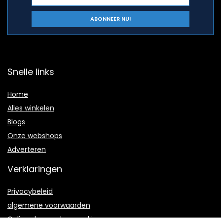
Snelle links
Home
Alles winkelen
Blogs
Onze webshops
Adverteren
Verklaringen
Privacybeleid
algemene voorwaarden
Gelieerde openbaarmaking