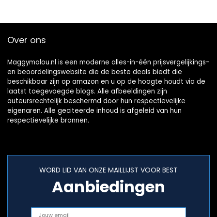
Over ons
Maggymalou.nl is een moderne alles-in-één prijsvergelijkings-
en beoordelingswebsite die de beste deals biedt die
beschikbaar zijn op amazon en u op de hoogte houdt via de
laatst toegevoegde blogs. Alle afbeeldingen zijn
auteursrechtelijk beschermd door hun respectievelijke
eigenaren. Alle geciteerde inhoud is afgeleid van hun
respectievelijke bronnen.
WORD LID VAN ONZE MAILLIJST VOOR BEST
Aanbiedingen